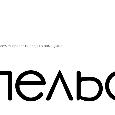
аемся привезти все,что вам нужно