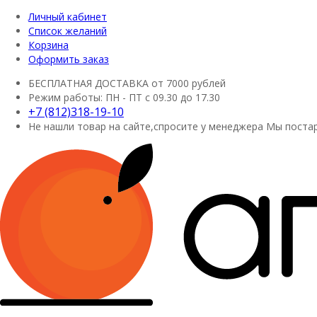
Личный кабинет
Список желаний
Корзина
Оформить заказ
БЕСПЛАТНАЯ ДОСТАВКА
от 7000 рублей
Режим работы:
ПН - ПТ с 09.30 до 17.30
+7 (812)318-19-10
Не нашли товар на сайте,спросите у менеджера
Мы постар