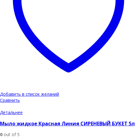
Добавить в список желаний
Сравнить
Детальнее
Мыло жидкое Красная Линия СИРЕНЕВЫЙ БУКЕТ 5л
0
out of 5