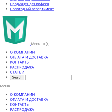
Продукция для кофеен
Новогодний ассортимент
Menu
≡
╳
О КОМПАНИИ
ОПЛАТА И ДОСТАВКА
КОНТАКТЫ
РАСПРОДАЖА
СТАТЬИ
Меню
О КОМПАНИИ
ОПЛАТА И ДОСТАВКА
КОНТАКТЫ
РАСПРОДАЖА