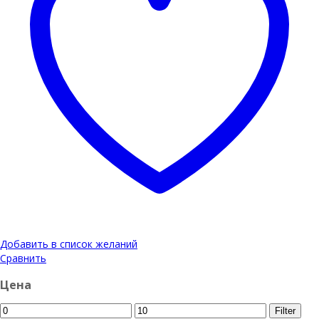
Добавить в список желаний
Сравнить
Цена
Filter