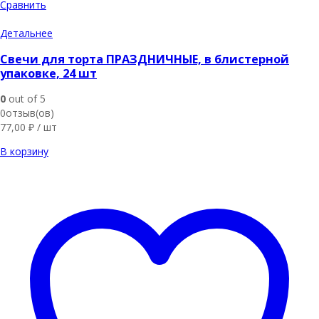
Сравнить
Детальнее
Свечи для торта ПРАЗДНИЧНЫЕ, в блистерной
упаковке, 24 шт
0
out of 5
0отзыв(ов)
77,00
₽
/ шт
В корзину