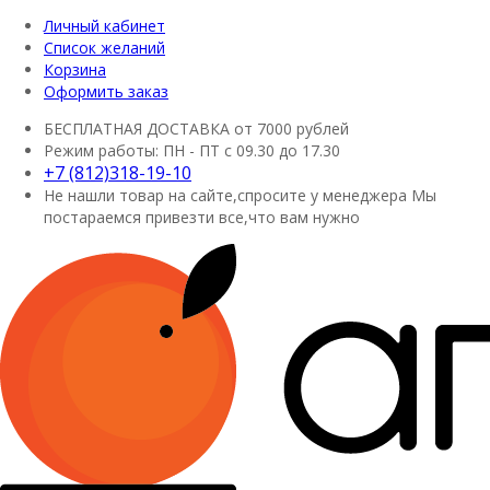
Личный кабинет
Список желаний
Корзина
Оформить заказ
БЕСПЛАТНАЯ ДОСТАВКА
от 7000 рублей
Режим работы:
ПН - ПТ с 09.30 до 17.30
+7 (812)318-19-10
Не нашли товар на сайте,спросите у менеджера
Мы
постараемся привезти все,что вам нужно