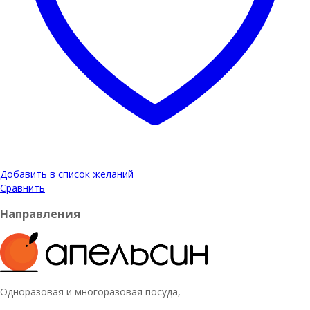
Добавить в список желаний
Сравнить
Направления
Одноразовая и многоразовая посуда,