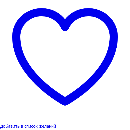
Добавить в список желаний