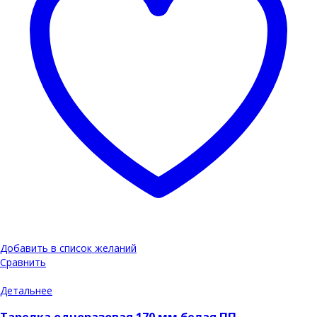
Добавить в список желаний
Сравнить
Детальнее
Тарелка одноразовая 170 мм белая ПП