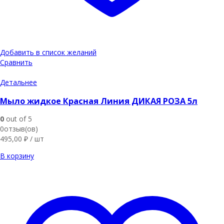
Добавить в список желаний
Сравнить
Детальнее
Мыло жидкое Красная Линия ДИКАЯ РОЗА 5л
0
out of 5
0отзыв(ов)
495,00
₽
/ шт
В корзину