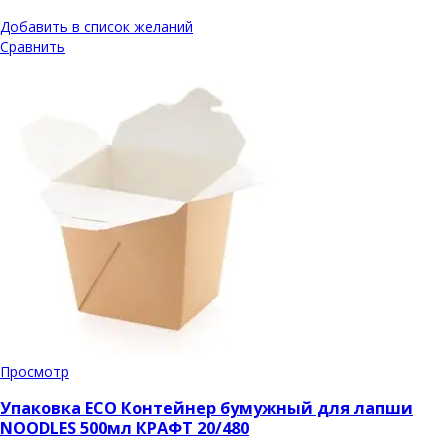
Добавить в список желаний
Сравнить
Просмотр
Упаковка ECO Контейнер бумужный для лапши
NOODLES 500мл КРАФТ 20/480