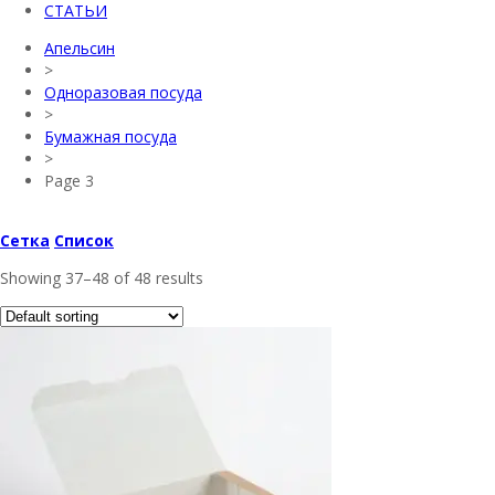
СТАТЬИ
Апельсин
>
Одноразовая посуда
>
Бумажная посуда
>
Page 3
Сетка
Список
Showing 37–48 of 48 results