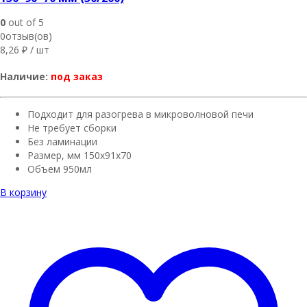
0
out of 5
0отзыв(ов)
8,26
₽
/ шт
Наличие:
под заказ
Подходит для разогрева в микроволновой печи
Не требует сборки
Без ламинации
Размер, мм 150x91x70
Объем 950мл
В корзину