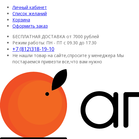
Личный кабинет
Список желаний
Корзина
Оформить заказ
БЕСПЛАТНАЯ ДОСТАВКА
от 7000 рублей
Режим работы:
ПН - ПТ с 09.30 до 17.30
+7 (812)318-19-10
Не нашли товар на сайте,спросите у менеджера
Мы
постараемся привезти все,что вам нужно