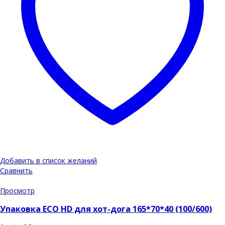
Добавить в список желаний
Сравнить
Просмотр
Упаковка ECO HD для хот-дога 165*70*40 (100/600)