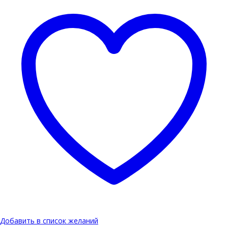
Добавить в список желаний