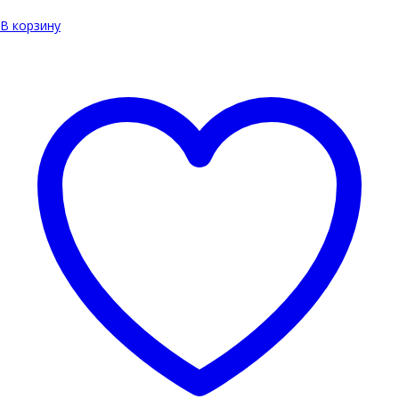
В корзину