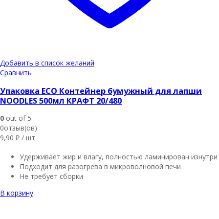
Добавить в список желаний
Сравнить
Упаковка ECO Контейнер бумужный для лапши
NOODLES 500мл КРАФТ 20/480
0
out of 5
0отзыв(ов)
9,90
₽
/ шт
Удерживает жир и влагу, полностью ламинирован изнутри
Подходит для разогрева в микроволновой печи
Не требует сборки
В корзину