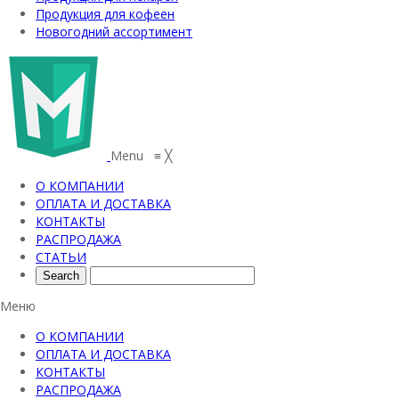
Продукция для кофеен
Новогодний ассортимент
Menu
≡
╳
О КОМПАНИИ
ОПЛАТА И ДОСТАВКА
КОНТАКТЫ
РАСПРОДАЖА
СТАТЬИ
Меню
О КОМПАНИИ
ОПЛАТА И ДОСТАВКА
КОНТАКТЫ
РАСПРОДАЖА