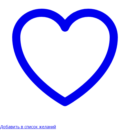
Добавить в список желаний