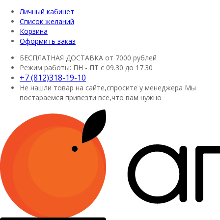
Личный кабинет
Список желаний
Корзина
Оформить заказ
БЕСПЛАТНАЯ ДОСТАВКА
от 7000 рублей
Режим работы:
ПН - ПТ с 09.30 до 17.30
+7 (812)318-19-10
Не нашли товар на сайте,спросите у менеджера
Мы
постараемся привезти все,что вам нужно