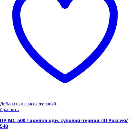
Добавить в список желаний
Сравнить
ПР-МС-500 Тарелка одн. суповая черная ПП Россия/
540