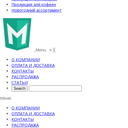
Продукция для кофеен
Новогодний ассортимент
Menu
≡
╳
О КОМПАНИИ
ОПЛАТА И ДОСТАВКА
КОНТАКТЫ
РАСПРОДАЖА
СТАТЬИ
Меню
О КОМПАНИИ
ОПЛАТА И ДОСТАВКА
КОНТАКТЫ
РАСПРОДАЖА