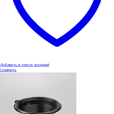
Добавить в список желаний
Сравнить