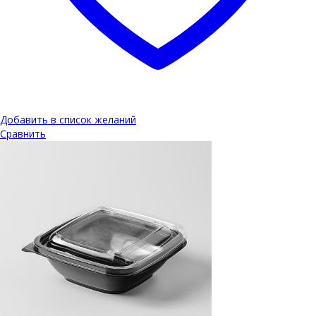
Добавить в список желаний
Сравнить