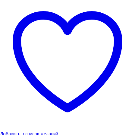
Добавить в список желаний