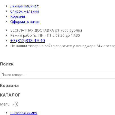
Личный кабинет
Список желаний
Корзина
Оформить заказ
БЕСПЛАТНАЯ ДОСТАВКА
от 7000 рублей
Режим работы:
ПН - ПТ с 09.30 до 17.30
+7 (812)318-19-10
Не нашли товар на сайте,спросите у менеджера
Мы постар
Поиск
Корзина
КАТАЛОГ
Menu
≡
╳
Бытовая химия