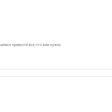
аемся привезти все,что вам нужно