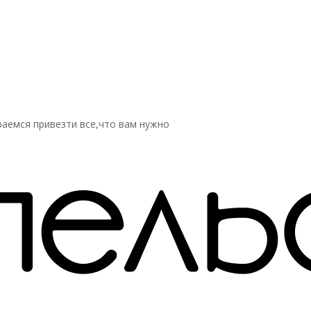
аемся привезти все,что вам нужно