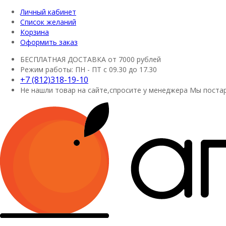
Личный кабинет
Список желаний
Корзина
Оформить заказ
БЕСПЛАТНАЯ ДОСТАВКА
от 7000 рублей
Режим работы:
ПН - ПТ с 09.30 до 17.30
+7 (812)318-19-10
Не нашли товар на сайте,спросите у менеджера
Мы постар