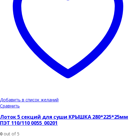
Добавить в список желаний
Сравнить
Лоток 5 секций для суши КРЫШКА 280*225*25мм
ПЭТ 110/110 0055_00201
0
out of 5