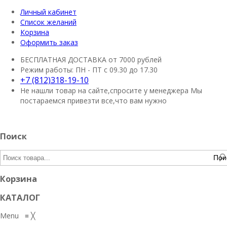
Личный кабинет
Список желаний
Корзина
Оформить заказ
БЕСПЛАТНАЯ ДОСТАВКА
от 7000 рублей
Режим работы:
ПН - ПТ с 09.30 до 17.30
+7 (812)318-19-10
Не нашли товар на сайте,спросите у менеджера
Мы
постараемся привезти все,что вам нужно
Поиск
Пои
Корзина
КАТАЛОГ
Menu
≡
╳