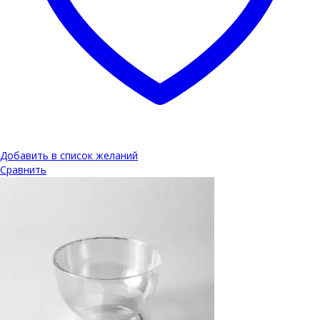
Добавить в список желаний
Сравнить