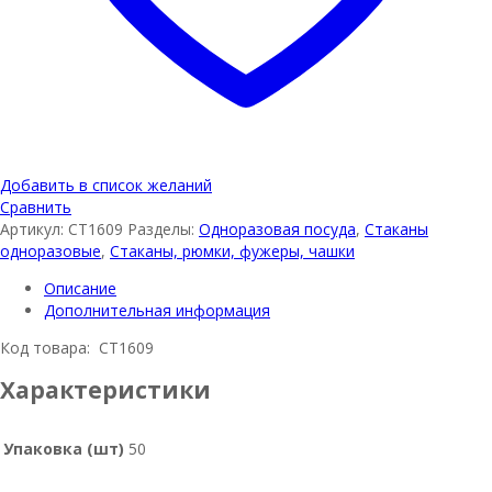
Добавить в список желаний
Сравнить
Артикул:
СТ1609
Разделы:
Одноразовая посуда
,
Стаканы
одноразовые
,
Стаканы, рюмки, фужеры, чашки
Описание
Дополнительная информация
Код товара: СТ1609
Характеристики
Упаковка (шт)
50