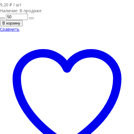
9,20
₽
/ шт
Наличие:
В продаже
В корзину
Сравнить