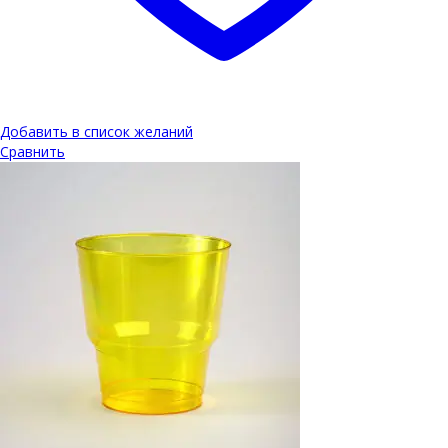
Добавить в список желаний
Сравнить