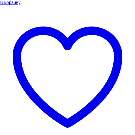
В корзину