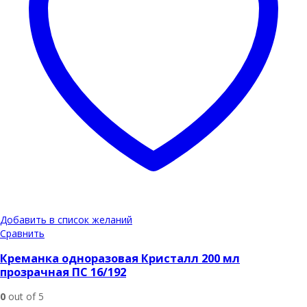
Добавить в список желаний
Сравнить
Креманка одноразовая Кристалл 200 мл
прозрачная ПС 16/192
0
out of 5