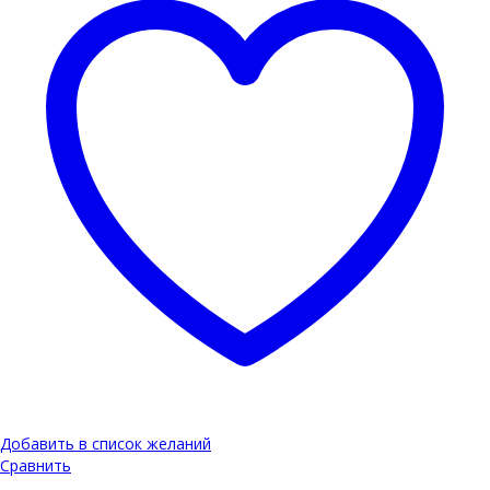
Добавить в список желаний
Сравнить