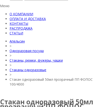
Меню
О КОМПАНИИ
ОПЛАТА И ДОСТАВКА
КОНТАКТЫ
РАСПРОДАЖА
СТАТЬИ
Апельсин
>
Одноразовая посуда
>
Стаканы, рюмки, фужеры, чашки
>
Стаканы одноразовые
>
Стакан одноразовый 50мл прозрачный ПП ФОПОС
100/4000
Стакан одноразовый 50мл
прозрачный ПП ФОПОС