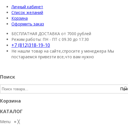
Личный кабинет
Список желаний
Корзина
Оформить заказ
БЕСПЛАТНАЯ ДОСТАВКА
от 7000 рублей
Режим работы:
ПН - ПТ с 09.30 до 17.30
+7 (812)318-19-10
Не нашли товар на сайте,спросите у менеджера
Мы
постараемся привезти все,что вам нужно
Поиск
Пои
Корзина
КАТАЛОГ
Menu
≡
╳