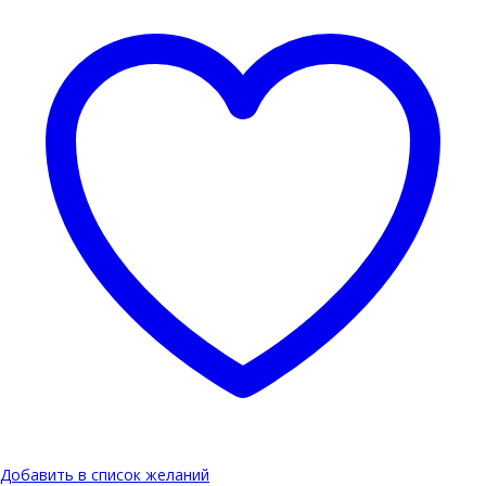
Добавить в список желаний