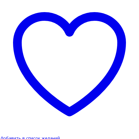
Добавить в список желаний