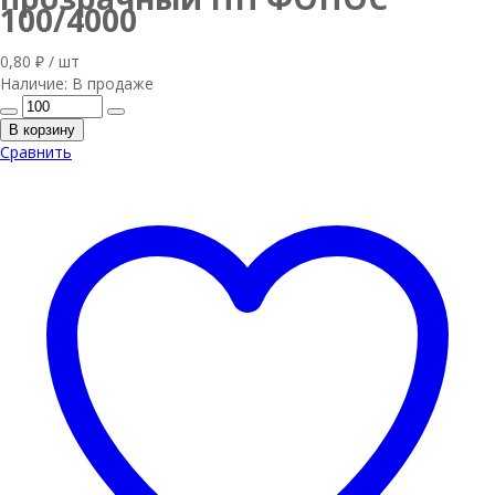
100/4000
0,80
₽
/ шт
Наличие:
В продаже
В корзину
Сравнить