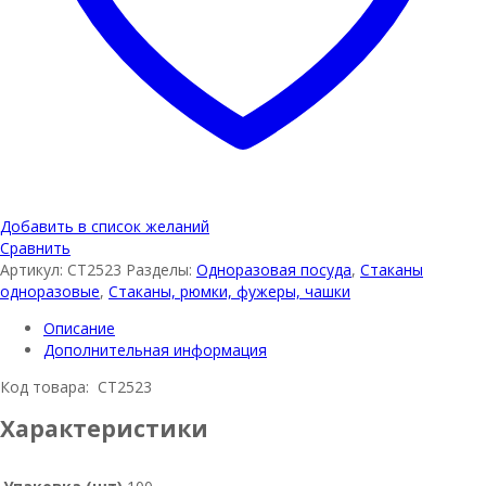
Добавить в список желаний
Сравнить
Артикул:
СТ2523
Разделы:
Одноразовая посуда
,
Стаканы
одноразовые
,
Стаканы, рюмки, фужеры, чашки
Описание
Дополнительная информация
Код товара: СТ2523
Характеристики