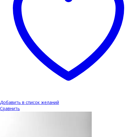
Добавить в список желаний
Сравнить