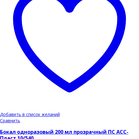
Добавить в список желаний
Сравнить
Бокал одноразовый 200 мл прозрачный ПС АСС-
Пласт 10/540